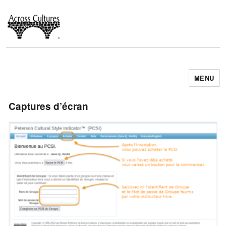
MENU
Across Cultures
Captures d’écran