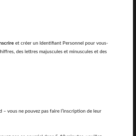
nscrire
et créer un Identifiant Personnel pour vous-
hiffres, des lettres majuscules et minuscules et des
 – vous ne pouvez pas faire l’inscription de leur