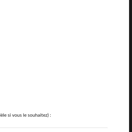
e si vous le souhaitez) :