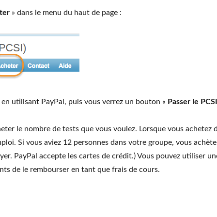
ter
» dans le menu du haut de page :
en utilisant PayPal, puis vous verrez un bouton «
Passer le PCS
eter le nombre de tests que vous voulez. Lorsque vous achetez d
loi. Si vous aviez 12 personnes dans votre groupe, vous achèteri
r. PayPal accepte les cartes de crédit.) Vous pouvez utiliser une
nts de le rembourser en tant que frais de cours.