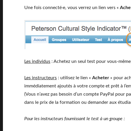
Une fois connecté·e, vous verrez un lien vers «
Ache
Les individus
: Achetez un seul test pour vous-même 
Les instructeurs
: utilisez le lien «
Acheter
» pour ach
immédiatement ajoutés à votre compte et prêt à l’emp
(Vous n’avez pas besoin d’un compte PayPal pour paye
dans le prix de la formation ou demander aux étudia
Pour les instructeurs fournissant le test à un groupe :