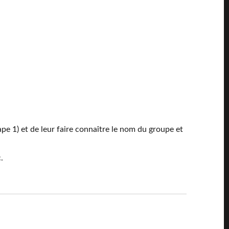
tape 1) et de leur faire connaître le nom du groupe et
.