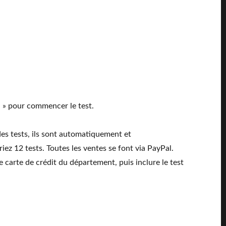
I
» pour commencer le test.
es tests, ils sont automatiquement et
ez 12 tests. Toutes les ventes se font via PayPal.
 carte de crédit du département, puis inclure le test