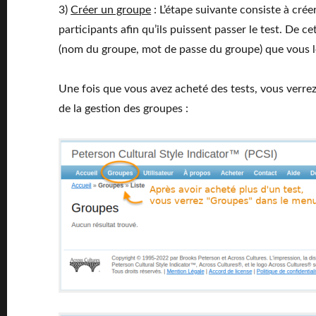
3)
Créer un groupe
: L’étape suivante consiste à cré
participants afin qu’ils puissent passer le test. De c
(nom du groupe, mot de passe du groupe) que vous l
Une fois que vous avez acheté des tests, vous verrez
de la gestion des groupes :