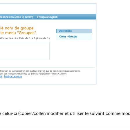
ui-ci (copier/coller/modifier et utiliser le suivant comme modèl