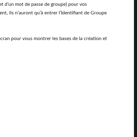
 et d’un mot de passe de groupe) pour vos
nt, ils n’auront qu’à entrer l’Identifiant de Groupe
cran pour vous montrer les bases de la création et