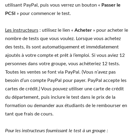
utilisant PayPal, puis vous verrez un bouton «
Passer le
PCSI
» pour commencer le test.
Les instructeurs
: utilisez le lien «
Acheter
» pour acheter le
nombre de tests que vous voulez. Lorsque vous achetez
des tests, ils sont automatiquement et immédiatement
ajoutés à votre compte et prêt à l’emploi. Si vous aviez 12
personnes dans votre groupe, vous achèteriez 12 tests.
Toutes les ventes se font via PayPal. (Vous n’avez pas
besoin d’un compte PayPal pour payer. PayPal accepte les
cartes de crédit.) Vous pouvez utiliser une carte de crédit
du département, puis inclure le test dans le prix de la
formation ou demander aux étudiants de le rembourser en
tant que frais de cours.
Pour les instructeurs fournissant le test à un groupe :