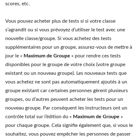
scores, etc.
Vous pouvez acheter plus de tests si si votre classe
s’agrandit ou si vous prévoyez d’utiliser le test avec une
nouvelle classe/groupe. Si vous achetez des tests
supplémentaires pour un groupe, assurez-vous de mettre à
jour le «
Maximum de Groupe
» pour rendre ces tests
disponibles pour le groupe de votre choix (votre groupe
existant ou un nouveau groupe). Les nouveaux tests que
vous achetez ne sont pas automatiquement ajoutés à un
groupe existant car certaines personnes gèrent plusieurs
groupes, ou d’autres peuvent acheter les tests pour un
nouveau groupe. Par conséquent les instructeurs ont un
contrôle total sur l’édition du «
Maximum de Groupe
»
pour chaque groupe. Cela signifie également que, si vous le
souhaitez, vous pouvez empêcher les personnes de passer