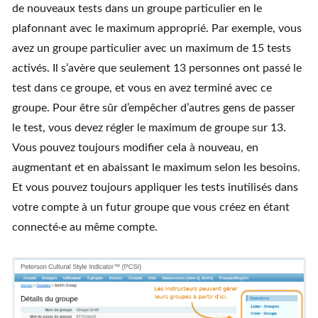
de nouveaux tests dans un groupe particulier en le
plafonnant avec le maximum approprié. Par exemple, vous
avez un groupe particulier avec un maximum de 15 tests
activés. Il s’avère que seulement 13 personnes ont passé le
test dans ce groupe, et vous en avez terminé avec ce
groupe. Pour être sûr d’empêcher d’autres gens de passer
le test, vous devez régler le maximum de groupe sur 13.
Vous pouvez toujours modifier cela à nouveau, en
augmentant et en abaissant le maximum selon les besoins.
Et vous pouvez toujours appliquer les tests inutilisés dans
votre compte à un futur groupe que vous créez en étant
connecté·e au même compte.