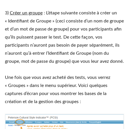
3)
Créer un groupe
: L’étape suivante consiste à créer un
« Identifiant de Groupe » (ceci consiste d’un nom de groupe
et d’un mot de passe de groupe) pour vos participants afin
qu’ils puissent passer le test. De cette façon, vos
participants n’auront pas besoin de payer séparément, ils
n’auront qu’à entrer l’Identifiant de Groupe (nom du
groupe, mot de passe du groupe) que vous leur avez donné.
Une fois que vous avez acheté des tests, vous verrez
« Groupes » dans le menu supérieur. Voici quelques
captures d’écran pour vous montrer les bases de la
création et de la gestion des groupes :