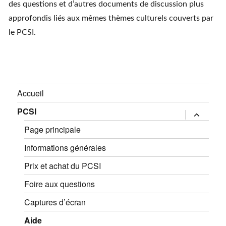
des questions et d’autres documents de discussion plus
approfondis liés aux mêmes thèmes culturels couverts par
le PCSI.
Accueil
PCSI
expand
child
menu
Page principale
Informations générales
Prix et achat du PCSI
Foire aux questions
Captures d’écran
Aide