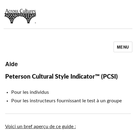
MENU
Across Cultures
Aide
Peterson Cultural Style Indicator™ (PCSI)
Pour les individus
Pour les instructeurs fournissant le test à un groupe
Voici un bref aperçu de ce guide :