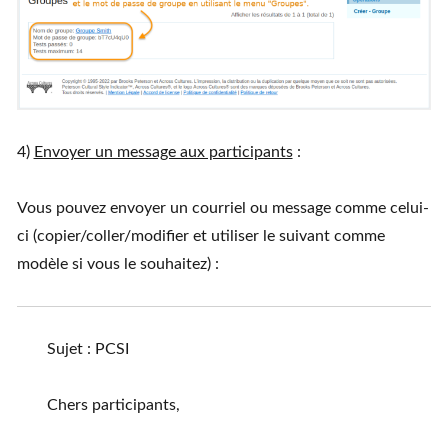
4)
Envoyer un message aux participants
:
Vous pouvez envoyer un courriel ou message comme celui-
ci (copier/coller/modifier et utiliser le suivant comme
modèle si vous le souhaitez) :
Sujet : PCSI
Chers participants,