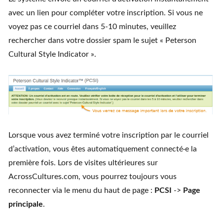
avec un lien pour compléter votre inscription. Si vous ne
voyez pas ce courriel dans 5-10 minutes, veuillez
rechercher dans votre dossier spam le sujet « Peterson
Cultural Style Indicator ».
Lorsque vous avez terminé votre inscription par le courriel
d’activation, vous êtes automatiquement connecté·e la
première fois. Lors de visites ultérieures sur
AcrossCultures.com, vous pourrez toujours vous
reconnecter via le menu du haut de page :
PCSI
->
Page
principale
.