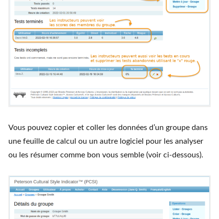
Vous pouvez copier et coller les données d’un groupe dans
une feuille de calcul ou un autre logiciel pour les analyser
ou les résumer comme bon vous semble (voir ci-dessous).