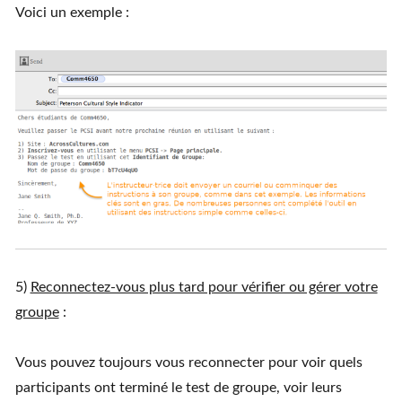
Voici un exemple :
5)
Reconnectez-vous plus tard pour vérifier ou gérer votre
groupe
:
Vous pouvez toujours vous reconnecter pour voir quels
participants ont terminé le test de groupe, voir leurs