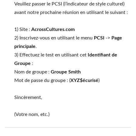
Veuillez passer le PCSI (l’indicateur de style culturel)
avant notre prochaine réunion en utilisant le suivant :
1) Site :
AcrossCultures.com
2) Inscrivez-vous en utilisant le menu
PCSI
->
Page
principale
.
3) Effectuez le test en utilisant cet
Identifiant de
Groupe
:
Nom de groupe :
Groupe Smith
Mot de passe du groupe : (
XYZ$écurisé
)
Sincèrement,
(Votre nom, etc.)