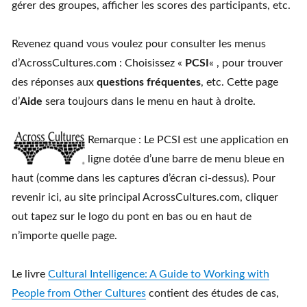
gérer des groupes, afficher les scores des participants, etc.
Revenez quand vous voulez pour consulter les menus
d’AcrossCultures.com : Choisissez «
PCSI
« , pour trouver
des réponses aux
questions fréquentes
, etc. Cette page
d’
Aide
sera toujours dans le menu en haut à droite.
Remarque : Le PCSI est une application en
ligne dotée d’une barre de menu bleue en
haut (comme dans les captures d’écran ci-dessus). Pour
revenir ici, au site principal AcrossCultures.com, cliquer
out tapez sur le logo du pont en bas ou en haut de
n’importe quelle page.
Le livre
Cultural Intelligence: A Guide to Working with
People from Other Cultures
contient des études de cas,