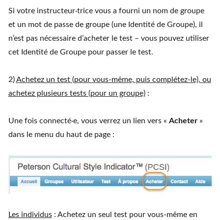
Si votre instructeur·trice vous a fourni un nom de groupe
et un mot de passe de groupe (une Identité de Groupe), il
n’est pas nécessaire d’acheter le test – vous pouvez utiliser
cet Identité de Groupe pour passer le test.
2)
Achetez un test (pour vous-même, puis complétez-le), ou
achetez plusieurs tests (pour un groupe)
:
Une fois connecté·e, vous verrez un lien vers «
Acheter
»
dans le menu du haut de page :
Les individus
: Achetez un seul test pour vous-même en