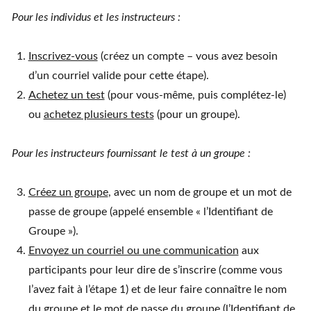
Pour les individus et les instructeurs :
Inscrivez-vous
(créez un compte – vous avez besoin
d’un courriel valide pour cette étape).
Achetez un test
(pour vous-même, puis complétez-le)
ou
achetez plusieurs tests
(pour un groupe).
Pour les instructeurs fournissant le test à un groupe :
Créez un groupe
, avec un nom de groupe et un mot de
passe de groupe (appelé ensemble « l’Identifiant de
Groupe »).
Envoyez un courriel ou une communication
aux
participants pour leur dire de s’inscrire (comme vous
l’avez fait à l’étape 1) et de leur faire connaître le nom
du groupe et le mot de passe du groupe (l’Identifiant de