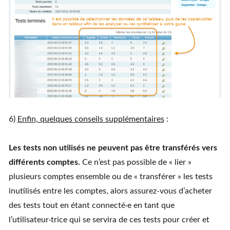
6)
Enfin, quelques conseils supplémentaires
:
Les tests non utilisés ne peuvent pas être transférés vers
différents comptes.
Ce n’est pas possible de « lier »
plusieurs comptes ensemble ou de « transférer » les tests
inutilisés entre les comptes, alors assurez-vous d’acheter
des tests tout en étant connecté·e en tant que
l’utilisateur·trice qui se servira de ces tests pour créer et