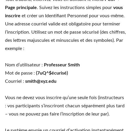
Page principale
. Suivez les instructions simples pour
vous
inscrire
et créer un Identifiant Personnel pour vous-même.
Une adresse courriel valide est obligatoire pour terminer
l’inscription. Utilisez un mot de passe sécurisé (des chiffres,
des lettres majuscules et minuscules et des symboles). Par
exemple :
Nom d’utilisateur :
Professeur Smith
Mot de passe :
(7uQ^$écurisé)
Courriel :
smith@xyz.edu
Vous ne devez vous inscrire qu’une seule fois (instructeurs
: vos participants s’inscriront chacun séparément plus tard
– vous ne pouvez pas faire l’inscription de leur par).
Le système envoie un courriel d’activation instantanément