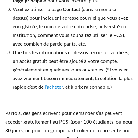
Page principale
pour vous inscrire, puis…
Veuillez utiliser la page
Contact
(dans le menu ci-
dessus) pour indiquer l’adresse courriel que vous avez
enregistrée, le nom de votre entreprise, université ou
institution, comment vous souhaitez utiliser le PCSI,
avec combien de participants, etc.
Une fois les informations ci-dessus reçues et vérifiées,
un accès gratuit peut être ajouté à votre compte,
généralement en quelques jours ouvrables. (Si vous en
avez vraiment besoin immédiatement, la solution la plus
rapide c’est de
l’acheter
, et à prix raisonnable.)
Parfois, des gens écrivent pour demander s’ils peuvent
accéder gratuitement au PCSI (pour 100 étudiants, ou pour
30 jours, ou pour un groupe particulier qui représente une