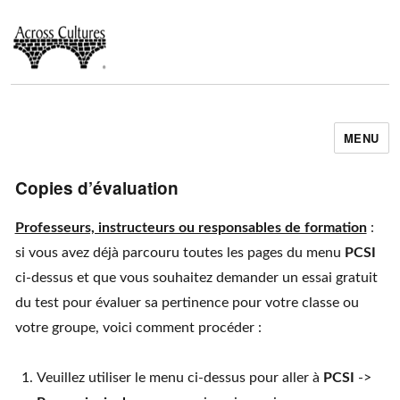
MENU
Across Cultures
Copies d’évaluation
Professeurs, instructeurs ou responsables de formation
:
si vous avez déjà parcouru toutes les pages du menu
PCSI
ci-dessus et que vous souhaitez demander un essai gratuit
du test pour évaluer sa pertinence pour votre classe ou
votre groupe, voici comment procéder :
Veuillez utiliser le menu ci-dessus pour aller à
PCSI
->