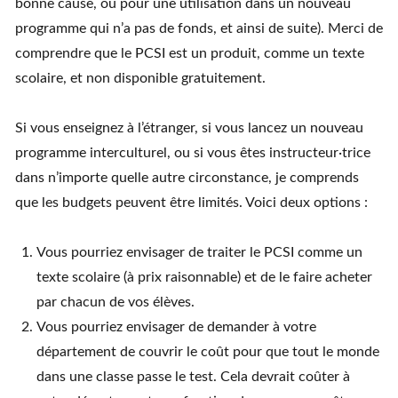
bonne cause, ou pour une utilisation dans un nouveau
programme qui n’a pas de fonds, et ainsi de suite). Merci de
comprendre que le PCSI est un produit, comme un texte
scolaire, et non disponible gratuitement.
Si vous enseignez à l’étranger, si vous lancez un nouveau
programme interculturel, ou si vous êtes instructeur·trice
dans n’importe quelle autre circonstance, je comprends
que les budgets peuvent être limités. Voici deux options :
Vous pourriez envisager de traiter le PCSI comme un
texte scolaire (à prix raisonnable) et de le faire acheter
par chacun de vos élèves.
Vous pourriez envisager de demander à votre
département de couvrir le coût pour que tout le monde
dans une classe passe le test. Cela devrait coûter à